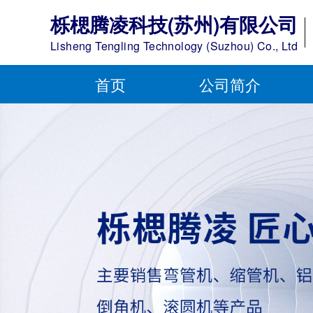
栎楒腾凌科技(苏州)有限公司
Lisheng Tengling Technology (Suzhou) Co., Ltd
首页
公司简介