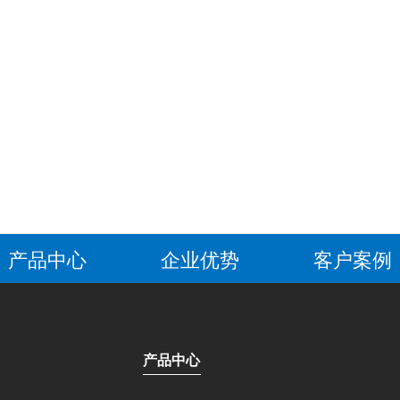
产品中心
企业优势
客户案例
产品中心