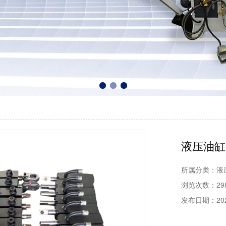
液压油缸
所属分类：
液
浏览次数：
29
发布日期：
20