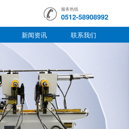
服务热线
0512-58908992
新闻资讯
联系我们