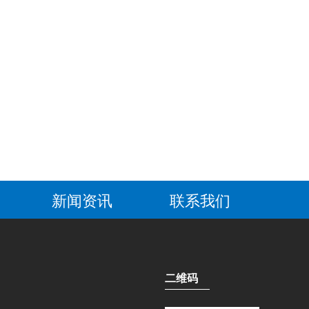
新闻资讯
联系我们
二维码