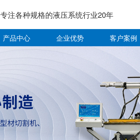
专注各种规格的液压系统行业20年
产品中心
企业优势
客户案例